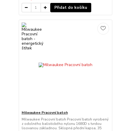
Přidat do košíku
Milwaukee Pracovní batoh
Milwaukee Pracovní batoh Pracovní batoh vyrobený
z odolného balistického nylonu 1680D s tvrdou
lisovanou základnou. Sklopná přední kapsa, 35