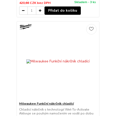
Skladem - 3 ks
420,66 CZK
bez DPH
Přidat do košíku
Milwaukee Funkční nákrčník chladící
Chladicí nákrčník s technologií Wet-To-Activate
Aktivuje se pouhým namočením ve vodě po dobu