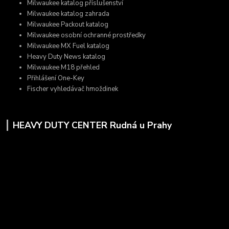
Milwaukee katalog příslušenství
Milwaukee katalog zahrada
Milwaukee Packout katalog
Milwaukee osobní ochranné prostředky
Milwaukee MX Fuel katalog
Heavy Duty News katalog
Milwaukee M18 přehled
Přihlášení One-Key
Fischer vyhledávač hmoždinek
HEAVY DUTY CENTER Rudná u Prahy