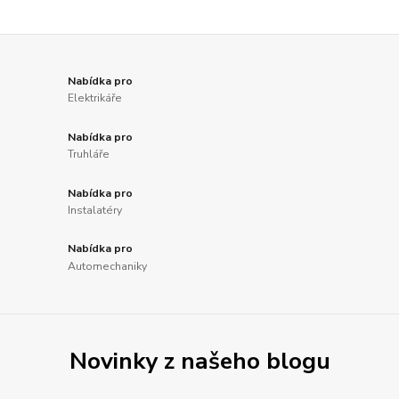
Nabídka pro
Elektrikáře
Nabídka pro
Truhláře
Nabídka pro
Instalatéry
Nabídka pro
Automechaniky
Novinky z našeho blogu