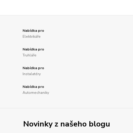
Nabídka pro
Elektrikáře
Nabídka pro
Truhláře
Nabídka pro
Instalatéry
Nabídka pro
Automechaniky
Novinky z našeho blogu