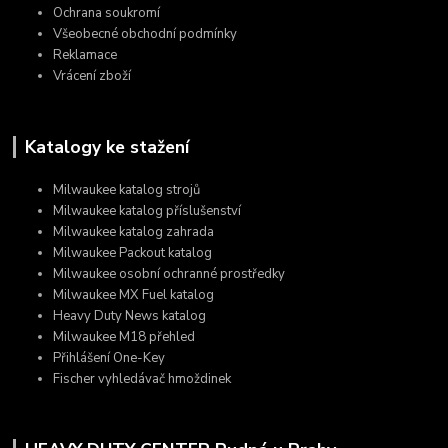
Ochrana soukromí
Všeobecné obchodní podmínky
Reklamace
Vrácení zboží
Katalogy ke stažení
Milwaukee katalog strojů
Milwaukee katalog příslušenství
Milwaukee katalog zahrada
Milwaukee Packout katalog
Milwaukee osobní ochranné prostředky
Milwaukee MX Fuel katalog
Heavy Duty News katalog
Milwaukee M18 přehled
Přihlášení One-Key
Fischer vyhledávač hmoždinek