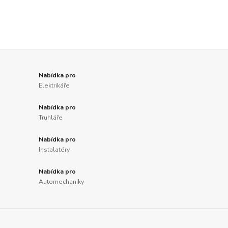
Nabídka pro
Elektrikáře
Nabídka pro
Truhláře
Nabídka pro
Instalatéry
Nabídka pro
Automechaniky