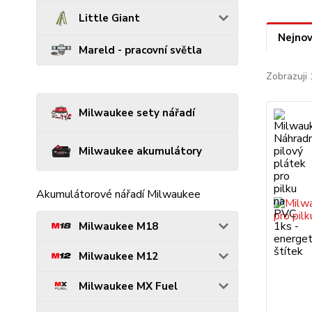
Little Giant
Nejnov
Mareld - pracovní světla
Zobrazuji 
Milwaukee sety nářadí
Milwaukee akumulátory
Akumulátorové nářadí Milwaukee
Milwaukee M18
Milwaukee M12
Milwaukee MX Fuel