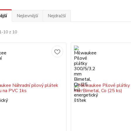
ější
Nejlevnější
Nejdražší
1-10 z 10