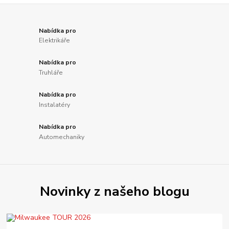
Nabídka pro
Elektrikáře
Nabídka pro
Truhláře
Nabídka pro
Instalatéry
Nabídka pro
Automechaniky
Novinky z našeho blogu