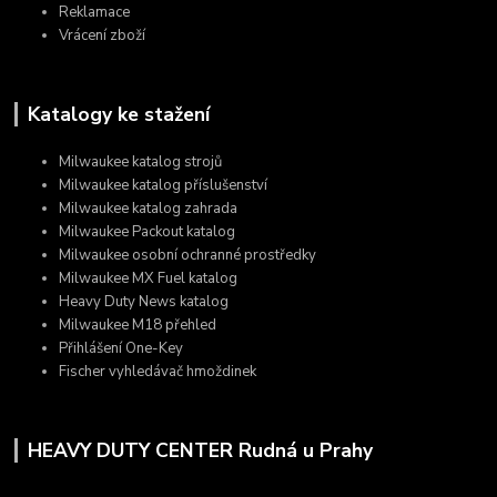
Reklamace
Vrácení zboží
Katalogy ke stažení
Milwaukee katalog strojů
Milwaukee katalog příslušenství
Milwaukee katalog zahrada
Milwaukee Packout katalog
Milwaukee osobní ochranné prostředky
Milwaukee MX Fuel katalog
Heavy Duty News katalog
Milwaukee M18 přehled
Přihlášení One-Key
Fischer vyhledávač hmoždinek
HEAVY DUTY CENTER Rudná u Prahy