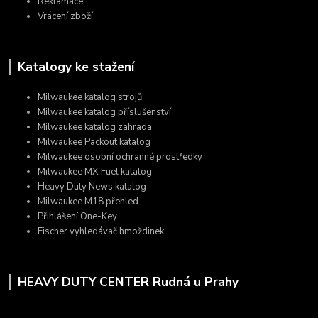
Reklamace
Vrácení zboží
Katalogy ke stažení
Milwaukee katalog strojů
Milwaukee katalog příslušenství
Milwaukee katalog zahrada
Milwaukee Packout katalog
Milwaukee osobní ochranné prostředky
Milwaukee MX Fuel katalog
Heavy Duty News katalog
Milwaukee M18 přehled
Přihlášení One-Key
Fischer vyhledávač hmoždinek
HEAVY DUTY CENTER Rudná u Prahy