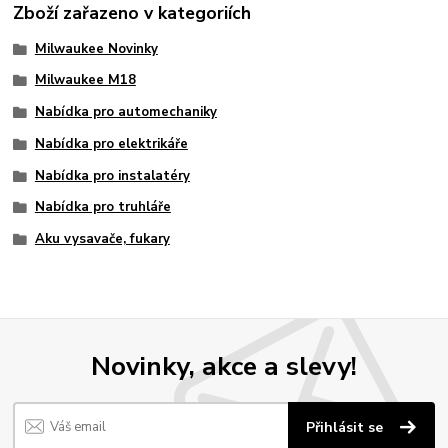
Zboží zařazeno v kategoriích
Milwaukee Novinky
Milwaukee M18
Nabídka pro automechaniky
Nabídka pro elektrikáře
Nabídka pro instalatéry
Nabídka pro truhláře
Aku vysavače, fukary
Novinky, akce a slevy!
Přihlásit se