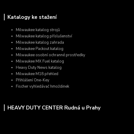
Katalogy ke stažení
Milwaukee katalog strojů
Milwaukee katalog příslušenství
Milwaukee katalog zahrada
Milwaukee Packout katalog
Milwaukee osobní ochranné prostředky
Milwaukee MX Fuel katalog
Heavy Duty News katalog
Milwaukee M18 přehled
Přihlášení One-Key
Fischer vyhledávač hmoždinek
HEAVY DUTY CENTER Rudná u Prahy