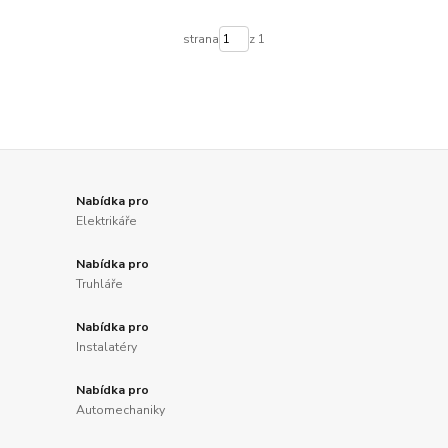
strana
z 1
Nabídka pro
Elektrikáře
Nabídka pro
Truhláře
Nabídka pro
Instalatéry
Nabídka pro
Automechaniky