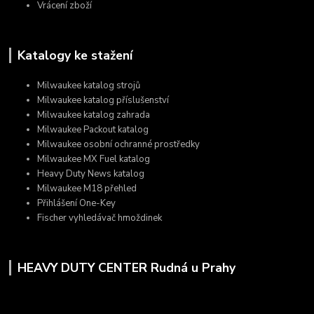
Vrácení zboží
Katalogy ke stažení
Milwaukee katalog strojů
Milwaukee katalog příslušenství
Milwaukee katalog zahrada
Milwaukee Packout katalog
Milwaukee osobní ochranné prostředky
Milwaukee MX Fuel katalog
Heavy Duty News katalog
Milwaukee M18 přehled
Přihlášení One-Key
Fischer vyhledávač hmoždinek
HEAVY DUTY CENTER Rudná u Prahy