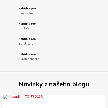
Nabídka pro
Elektrikáře
Nabídka pro
Truhláře
Nabídka pro
Instalatéry
Nabídka pro
Automechaniky
Novinky z našeho blogu