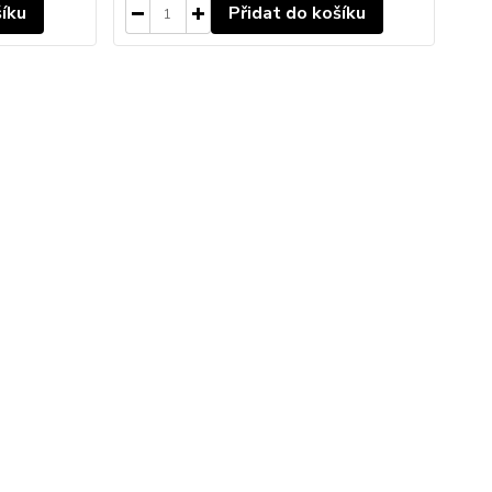
šíku
Přidat do košíku