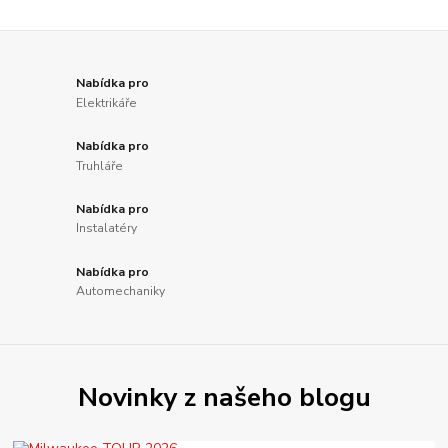
Nabídka pro
Elektrikáře
Nabídka pro
Truhláře
Nabídka pro
Instalatéry
Nabídka pro
Automechaniky
Novinky z našeho blogu