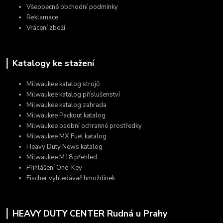
Všeobecné obchodní podmínky
Reklamace
Vrácení zboží
Katalogy ke stažení
Milwaukee katalog strojů
Milwaukee katalog příslušenství
Milwaukee katalog zahrada
Milwaukee Packout katalog
Milwaukee osobní ochranné prostředky
Milwaukee MX Fuel katalog
Heavy Duty News katalog
Milwaukee M18 přehled
Přihlášení One-Key
Fischer vyhledávač hmoždinek
HEAVY DUTY CENTER Rudná u Prahy