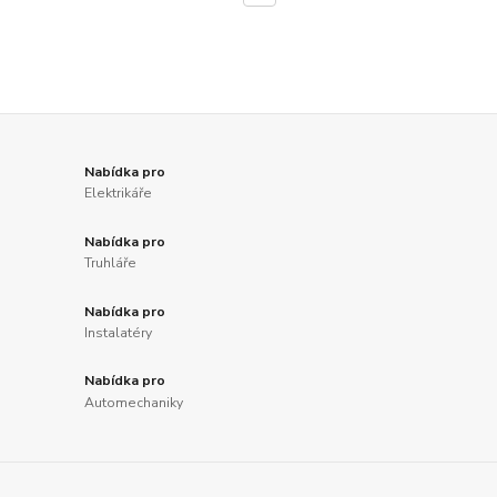
Nabídka pro
Elektrikáře
Nabídka pro
Truhláře
Nabídka pro
Instalatéry
Nabídka pro
Automechaniky