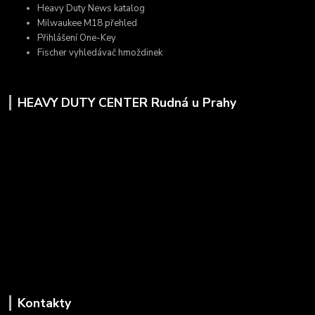
Heavy Duty News katalog
Milwaukee M18 přehled
Přihlášení One-Key
Fischer vyhledávač hmoždinek
HEAVY DUTY CENTER Rudná u Prahy
Kontakty