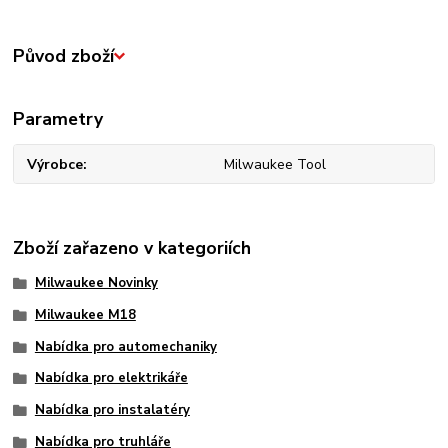
Původ zboží
Parametry
Výrobce
Milwaukee Tool
Zboží zařazeno v kategoriích
Milwaukee Novinky
Milwaukee M18
Nabídka pro automechaniky
Nabídka pro elektrikáře
Nabídka pro instalatéry
Nabídka pro truhláře