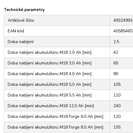
Technické parametry
Artiklové číslo
49324991
EAN kód
40585465
Doba nabíjení
2.5
Doba nabíjení akumulátoru M18 2,0 Ah [min]
42
Doba nabíjení akumulátoru M18 3,0 Ah [min]
65
Doba nabíjení akumulátoru M18 4,0 Ah [min]
80
Doba nabíjení akumulátoru M18 5,0 Ah [min]
105
Doba nabíjení akumulátoru M18 5,5 Ah [min]
110
Doba nabíjení akumulátoru M18 12,0 Ah [min]
240
Doba nabíjení akumulátoru M18 Forge 6,0 Ah [min]
120
Doba nabíjení akumulátoru M18 Forge 8,0 Ah [min]
155