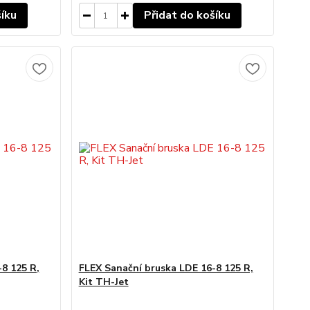
šíku
Přidat do košíku
8 125 R,
FLEX Sanační bruska LDE 16-8 125 R,
Kit TH-Jet