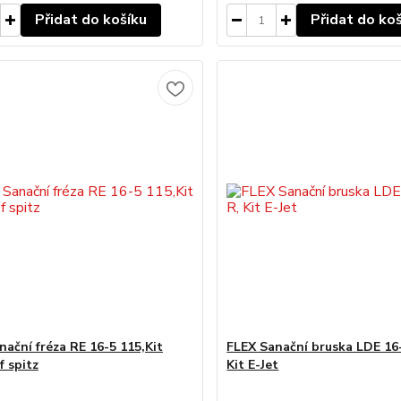
Přidat do košíku
Přidat do ko
nační fréza RE 16-5 115,Kit
FLEX Sanační bruska LDE 16-
f spitz
Kit E-Jet