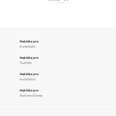
Nabídka pro
Elektrikáře
Nabídka pro
Truhláře
Nabídka pro
Instalatéry
Nabídka pro
Automechaniky