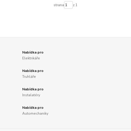
strana
z 1
Nabídka pro
Elektrikáře
Nabídka pro
Truhláře
Nabídka pro
Instalatéry
Nabídka pro
Automechaniky