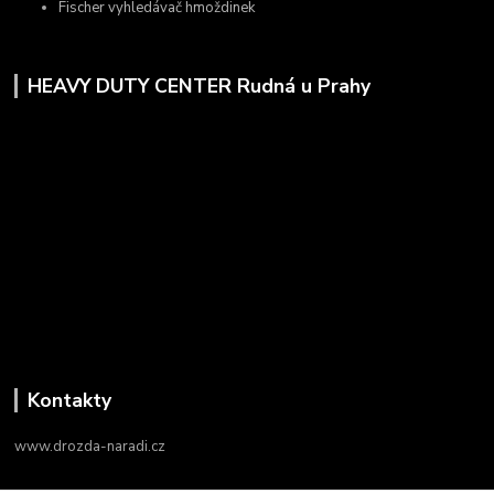
Fischer vyhledávač hmoždinek
HEAVY DUTY CENTER Rudná u Prahy
Kontakty
www.drozda-naradi.cz