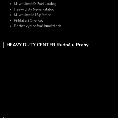
Milwaukee MX Fuel katalog
Heavy Duty News katalog
Milwaukee M18 přehled
Přihlášení One-Key
Fischer vyhledávač hmoždinek
HEAVY DUTY CENTER Rudná u Prahy