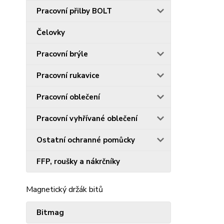
Pracovní přilby BOLT
Čelovky
Pracovní brýle
Pracovní rukavice
Pracovní oblečení
Pracovní vyhřívané oblečení
Ostatní ochranné pomůcky
FFP, roušky a nákrčníky
Magnetický držák bitů
Bitmag