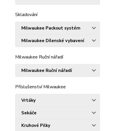
Skladování
Milwaukee Packout systém
Milwaukee Dílenské vybavení
Milwaukee Ruční nářadí
Milwaukee Ruční nářadí
Příslušenství Milwaukee
Vrtáky
Sekáče
Kruhové Pilky