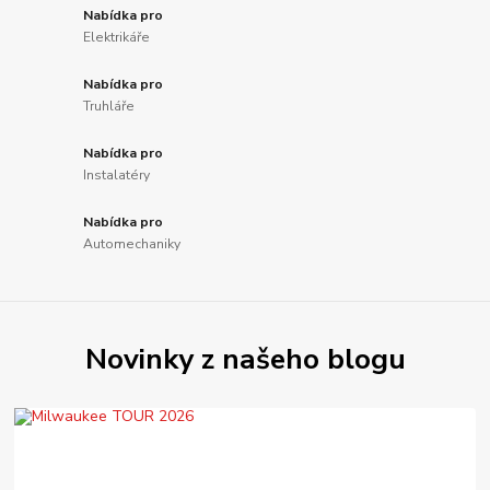
Nabídka pro
Elektrikáře
Nabídka pro
Truhláře
Nabídka pro
Instalatéry
Nabídka pro
Automechaniky
Novinky z našeho blogu