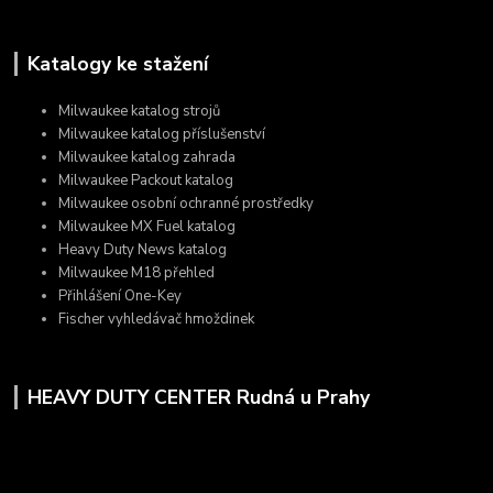
Katalogy ke stažení
Milwaukee katalog strojů
Milwaukee katalog příslušenství
Milwaukee katalog zahrada
Milwaukee Packout katalog
Milwaukee osobní ochranné prostředky
Milwaukee MX Fuel katalog
Heavy Duty News katalog
Milwaukee M18 přehled
Přihlášení One-Key
Fischer vyhledávač hmoždinek
HEAVY DUTY CENTER Rudná u Prahy