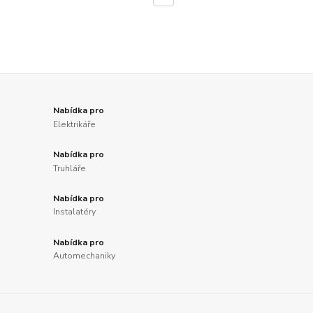
Nabídka pro
Elektrikáře
Nabídka pro
Truhláře
Nabídka pro
Instalatéry
Nabídka pro
Automechaniky