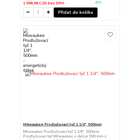
dnů
1 596,98 CZK
bez DPH
Přidat do košíku
Milwaukee Prodlužovací tyč 1 1/4", 500mm
Milwaukee Prodlužovací tyč 1 1/4", 500mm
Prodlužovací tyč Milwaukee o délce 500 mm s