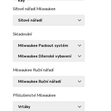
Síťové nářadí Milwaukee
Síťové nářadí
Skladování
Milwaukee Packout systém
Milwaukee Dílenské vybavení
Milwaukee Ruční nářadí
Milwaukee Ruční nářadí
Příslušenství Milwaukee
Vrtáky