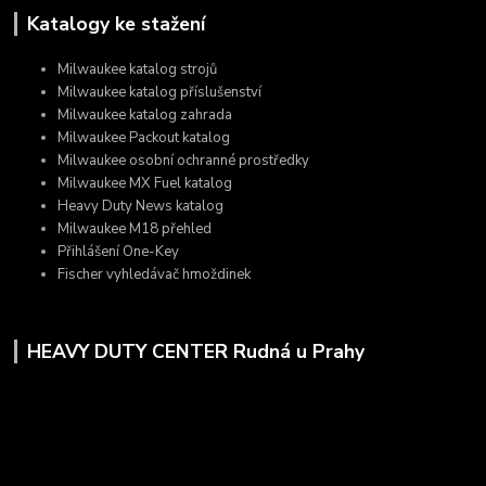
Katalogy ke stažení
Milwaukee katalog strojů
Milwaukee katalog příslušenství
Milwaukee katalog zahrada
Milwaukee Packout katalog
Milwaukee osobní ochranné prostředky
Milwaukee MX Fuel katalog
Heavy Duty News katalog
Milwaukee M18 přehled
Přihlášení One-Key
Fischer vyhledávač hmoždinek
HEAVY DUTY CENTER Rudná u Prahy