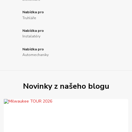
Nabídka pro
Truhláře
Nabídka pro
Instalatéry
Nabídka pro
Automechaniky
Novinky z našeho blogu