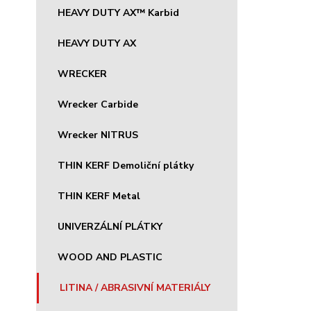
HEAVY DUTY AX™ Karbid
HEAVY DUTY AX
WRECKER
Wrecker Carbide
Wrecker NITRUS
THIN KERF Demoliční plátky
THIN KERF Metal
UNIVERZÁLNÍ PLÁTKY
WOOD AND PLASTIC
LITINA / ABRASIVNÍ MATERIÁLY