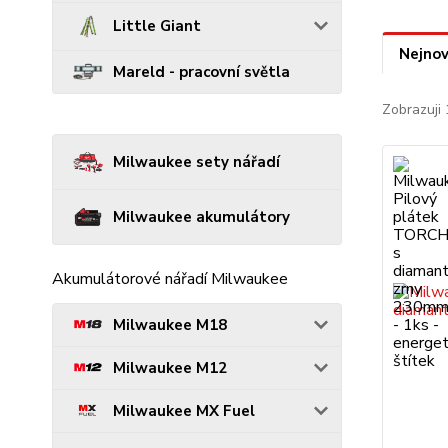
Little Giant
Nejnov
Mareld - pracovní světla
Zobrazuji 
Milwaukee sety nářadí
Milwaukee akumulátory
Akumulátorové nářadí Milwaukee
Milwaukee M18
Milwaukee M12
Milwaukee MX Fuel