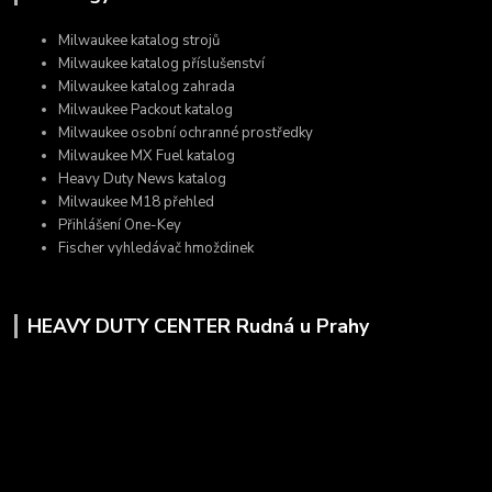
Milwaukee katalog strojů
Milwaukee katalog příslušenství
Milwaukee katalog zahrada
Milwaukee Packout katalog
Milwaukee osobní ochranné prostředky
Milwaukee MX Fuel katalog
Heavy Duty News katalog
Milwaukee M18 přehled
Přihlášení One-Key
Fischer vyhledávač hmoždinek
HEAVY DUTY CENTER Rudná u Prahy