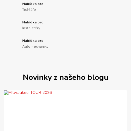
Nabídka pro
Truhláře
Nabídka pro
Instalatéry
Nabídka pro
Automechaniky
Novinky z našeho blogu