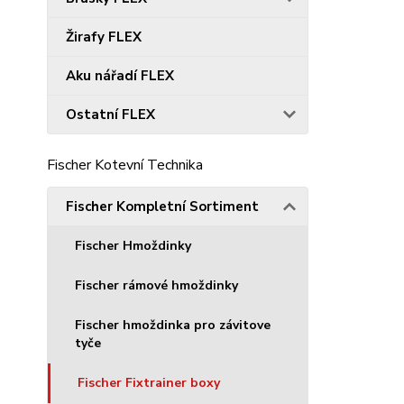
Žirafy FLEX
Aku nářadí FLEX
Ostatní FLEX
Fischer Kotevní Technika
Fischer Kompletní Sortiment
Fischer Hmoždinky
Fischer rámové hmoždinky
Fischer hmoždinka pro závitove
tyče
Fischer Fixtrainer boxy