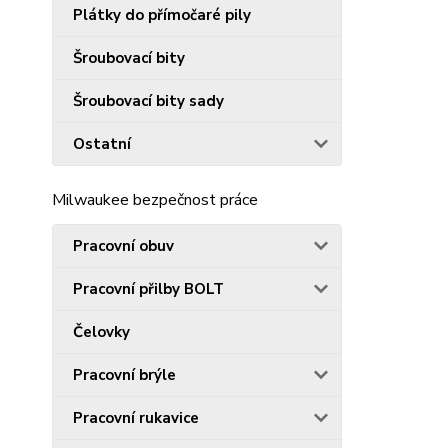
Plátky do přímočaré pily
Šroubovací bity
Šroubovací bity sady
Ostatní
Milwaukee bezpečnost práce
Pracovní obuv
Pracovní přilby BOLT
Čelovky
Pracovní brýle
Pracovní rukavice