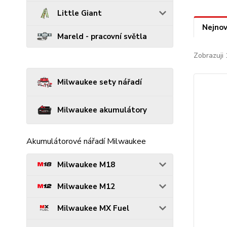
Little Giant
Nejnov
Mareld - pracovní světla
Zobrazuji 
Milwaukee sety nářadí
Milwaukee akumulátory
Akumulátorové nářadí Milwaukee
Milwaukee M18
Milwaukee M12
Milwaukee MX Fuel