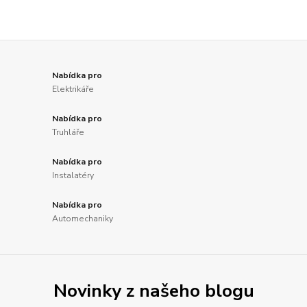
Nabídka pro
Elektrikáře
Nabídka pro
Truhláře
Nabídka pro
Instalatéry
Nabídka pro
Automechaniky
Novinky z našeho blogu