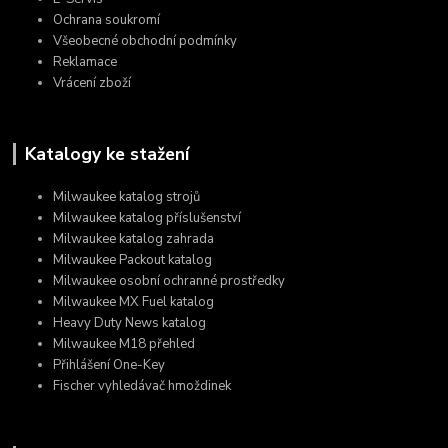
Ochrana soukromí
Všeobecné obchodní podmínky
Reklamace
Vrácení zboží
Katalogy ke stažení
Milwaukee katalog strojů
Milwaukee katalog příslušenství
Milwaukee katalog zahrada
Milwaukee Packout katalog
Milwaukee osobní ochranné prostředky
Milwaukee MX Fuel katalog
Heavy Duty News katalog
Milwaukee M18 přehled
Přihlášení One-Key
Fischer vyhledávač hmoždinek