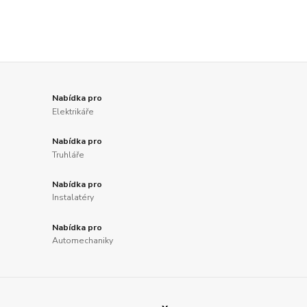
Nabídka pro
Elektrikáře
Nabídka pro
Truhláře
Nabídka pro
Instalatéry
Nabídka pro
Automechaniky