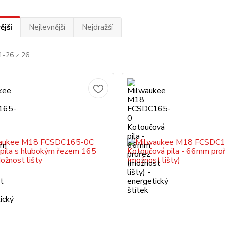
ější
Nejlevnější
Nejdražší
1-26 z 26