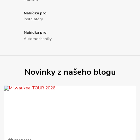
Nabídka pro
Instalatéry
Nabídka pro
Automechaniky
Novinky z našeho blogu