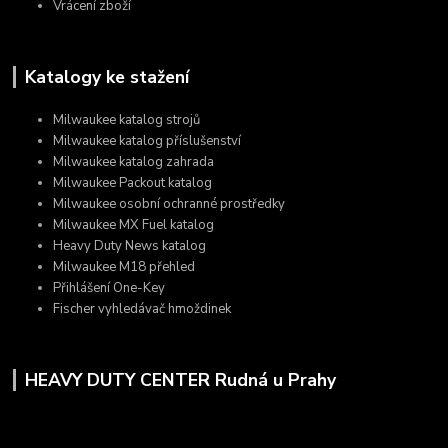
Vrácení zboží
Katalogy ke stažení
Milwaukee katalog strojů
Milwaukee katalog příslušenství
Milwaukee katalog zahrada
Milwaukee Packout katalog
Milwaukee osobní ochranné prostředky
Milwaukee MX Fuel katalog
Heavy Duty News katalog
Milwaukee M18 přehled
Přihlášení One-Key
Fischer vyhledávač hmoždinek
HEAVY DUTY CENTER Rudná u Prahy