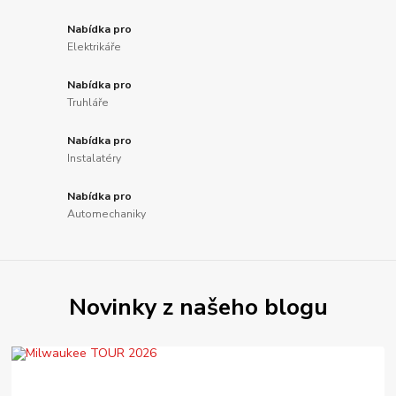
Nabídka pro
Elektrikáře
Nabídka pro
Truhláře
Nabídka pro
Instalatéry
Nabídka pro
Automechaniky
Novinky z našeho blogu