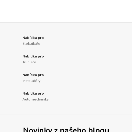
Nabídka pro
Elektrikáře
Nabídka pro
Truhláře
Nabídka pro
Instalatéry
Nabídka pro
Automechaniky
Novinky z našeho blogu