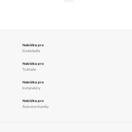
Nabídka pro
Elektrikáře
Nabídka pro
Truhláře
Nabídka pro
Instalatéry
Nabídka pro
Automechaniky