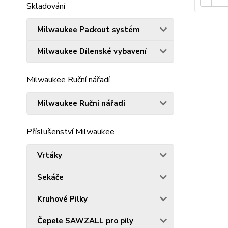
Skladování
Milwaukee Packout systém
Milwaukee Dílenské vybavení
Milwaukee Ruční nářadí
Milwaukee Ruční nářadí
Příslušenství Milwaukee
Vrtáky
Sekáče
Kruhové Pilky
Čepele SAWZALL pro pily