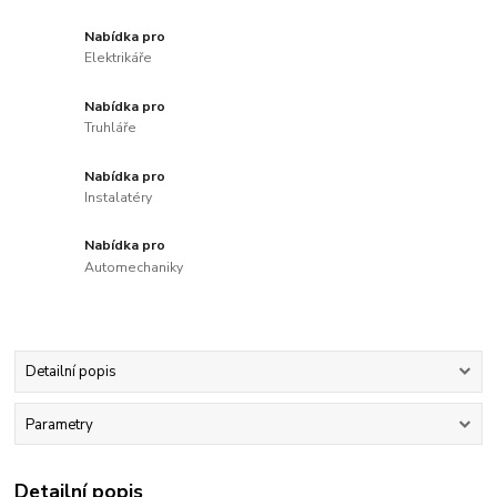
Nabídka pro
Elektrikáře
Nabídka pro
Truhláře
Nabídka pro
Instalatéry
Nabídka pro
Automechaniky
Detailní popis
Parametry
Detailní popis