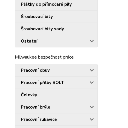
Plátky do přímočaré pily
Šroubovací bity
Šroubovací bity sady
Ostatní
Milwaukee bezpečnost práce
Pracovní obuv
Pracovní přilby BOLT
Čelovky
Pracovní brýle
Pracovní rukavice