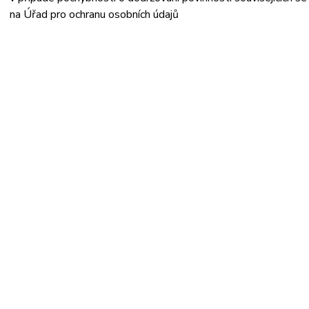
na Úřad pro ochranu osobních údajů