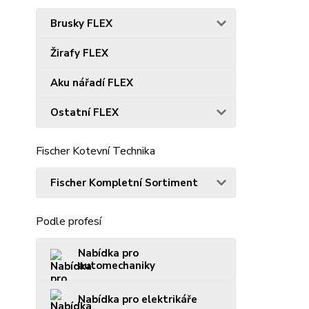
Brusky FLEX
Žirafy FLEX
Aku nářadí FLEX
Ostatní FLEX
Fischer Kotevní Technika
Fischer Kompletní Sortiment
Podle profesí
Nabídka pro
automechaniky
Nabídka pro elektrikáře