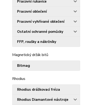
Pracovní rukavice
Pracovní oblečení
Pracovní vyhřívané oblečení
Ostatní ochranné pomůcky
FFP, roušky a nákrčníky
Magnetický držák bitů
Bitmag
Rhodius
Rhodius drážkovací fréza
Rhodius Diamantové nástroje