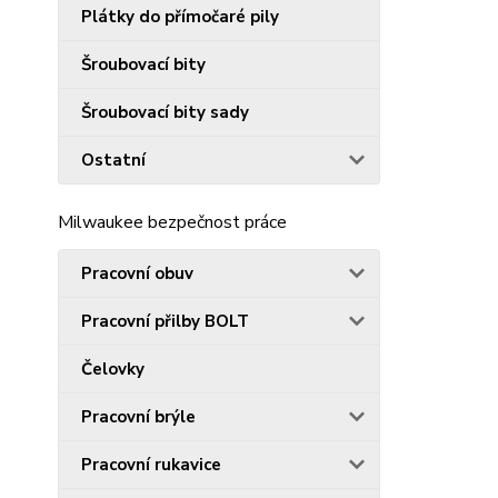
Plátky do přímočaré pily
Šroubovací bity
Šroubovací bity sady
Ostatní
Milwaukee bezpečnost práce
Pracovní obuv
Pracovní přilby BOLT
Čelovky
Pracovní brýle
Pracovní rukavice