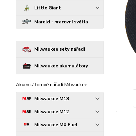
Little Giant
Mareld - pracovní světla
Milwaukee sety nářadí
Milwaukee akumulátory
Akumulátorové nářadí Milwaukee
Milwaukee M18
Milwaukee M12
Milwaukee MX Fuel