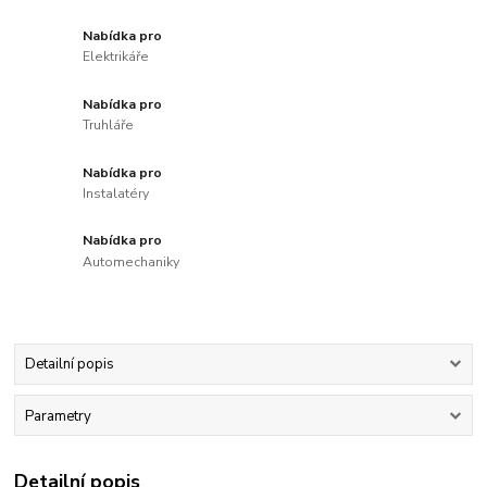
Nabídka pro
Elektrikáře
Nabídka pro
Truhláře
Nabídka pro
Instalatéry
Nabídka pro
Automechaniky
Detailní popis
Parametry
Detailní popis