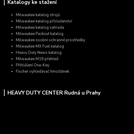
Katalogy ke stažení
Milwaukee katalog strojů
Milwaukee katalog příslušenství
Milwaukee katalog zahrada
Milwaukee Packout katalog
Milwaukee osobní ochranné prostředky
Milwaukee MX Fuel katalog
Heavy Duty News katalog
Milwaukee M18 přehled
Přihlášení One-Key
Fischer vyhledávač hmoždinek
HEAVY DUTY CENTER Rudná u Prahy