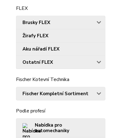
FLEX
Brusky FLEX
Žirafy FLEX
Aku nářadí FLEX
Ostatní FLEX
Fischer Kotevní Technika
Fischer Kompletní Sortiment
Podle profesí
Nabídka pro
automechaniky