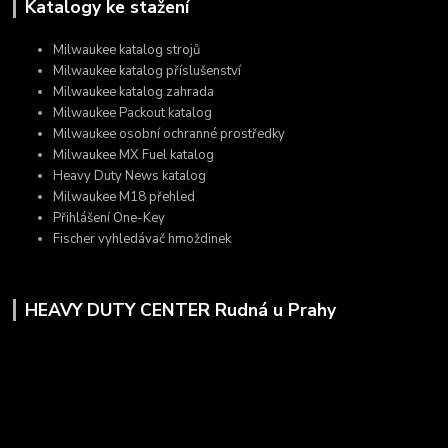
Katalogy ke stažení
Milwaukee katalog strojů
Milwaukee katalog příslušenství
Milwaukee katalog zahrada
Milwaukee Packout katalog
Milwaukee osobní ochranné prostředky
Milwaukee MX Fuel katalog
Heavy Duty News katalog
Milwaukee M18 přehled
Přihlášení One-Key
Fischer vyhledávač hmoždinek
HEAVY DUTY CENTER Rudná u Prahy