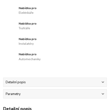
Nabídka pro
Elektrikáře
Nabídka pro
Truhláře
Nabídka pro
Instalatéry
Nabídka pro
Automechaniky
Detailní popis
Parametry
Detailní popis