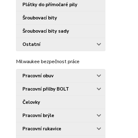
Plátky do přímočaré pily
Šroubovací bity
Šroubovací bity sady
Ostatní
Milwaukee bezpečnost práce
Pracovní obuv
Pracovní přilby BOLT
Čelovky
Pracovní brýle
Pracovní rukavice