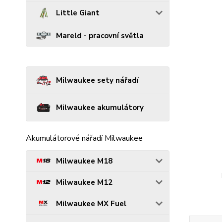
Little Giant
Mareld - pracovní světla
Milwaukee sety nářadí
Milwaukee akumulátory
Akumulátorové nářadí Milwaukee
Milwaukee M18
Milwaukee M12
Milwaukee MX Fuel