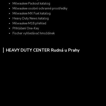
Milwaukee Packout katalog
Milwaukee osobní ochranné prostředky
Milwaukee MX Fuel katalog
Heavy Duty News katalog
Milwaukee M18 přehled
Přihlášení One-Key
Fischer vyhledávač hmoždinek
HEAVY DUTY CENTER Rudná u Prahy