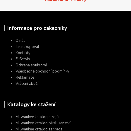
Informace pro zákazníky
O nás
Jak nakupovat
Kontakty
E-Servis
Ochrana soukromí
Všeobecné obchodní podmínky
Reklamace
Vrácení zboží
Katalogy ke stažení
Milwaukee katalog strojů
Milwaukee katalog příslušenství
Milwaukee katalog zahrada