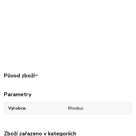
Původ zboží
Parametry
Výrobce
Rhodius
Zboží zařazeno v kategoriích