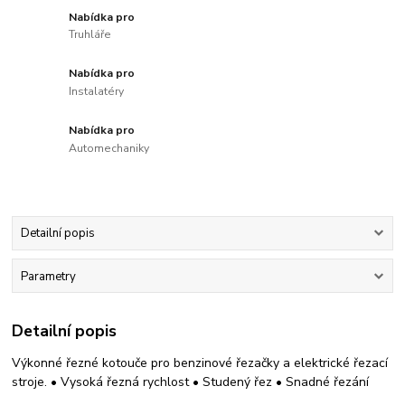
Nabídka pro
Truhláře
Nabídka pro
Instalatéry
Nabídka pro
Automechaniky
Detailní popis
Parametry
Detailní popis
Výkonné řezné kotouče pro benzinové řezačky a elektrické řezací
stroje. • Vysoká řezná rychlost • Studený řez • Snadné řezání