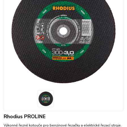
Rhodius PROLINE
Výkonné řezné kotouče pro benzinové řezačky a elektrické řezací stroje.