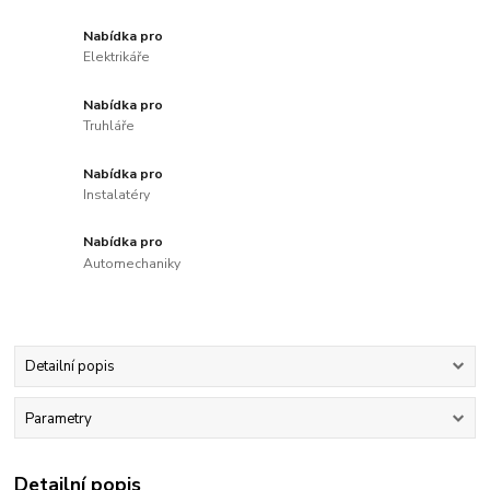
Nabídka pro
Elektrikáře
Nabídka pro
Truhláře
Nabídka pro
Instalatéry
Nabídka pro
Automechaniky
Detailní popis
Parametry
Detailní popis