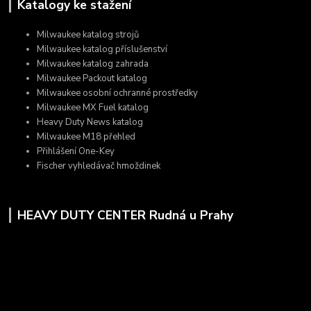
Katalogy ke stažení
Milwaukee katalog strojů
Milwaukee katalog příslušenství
Milwaukee katalog zahrada
Milwaukee Packout katalog
Milwaukee osobní ochranné prostředky
Milwaukee MX Fuel katalog
Heavy Duty News katalog
Milwaukee M18 přehled
Přihlášení One-Key
Fischer vyhledávač hmoždinek
HEAVY DUTY CENTER Rudná u Prahy