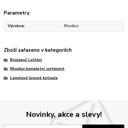
Parametry
Výrobce
Rhodius
Zboží zařazeno v kategoriích
Broušení/ Leštění
Rhodius kompletní sortiment
Lamelové brusné kotouče
Novinky, akce a slevy!