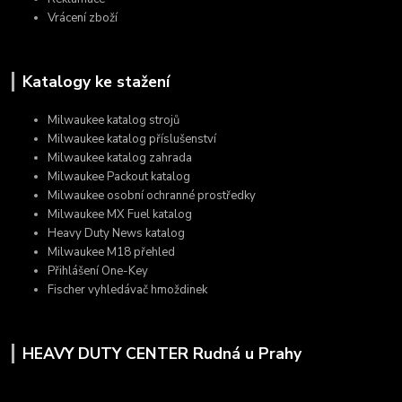
Vrácení zboží
Katalogy ke stažení
Milwaukee katalog strojů
Milwaukee katalog příslušenství
Milwaukee katalog zahrada
Milwaukee Packout katalog
Milwaukee osobní ochranné prostředky
Milwaukee MX Fuel katalog
Heavy Duty News katalog
Milwaukee M18 přehled
Přihlášení One-Key
Fischer vyhledávač hmoždinek
HEAVY DUTY CENTER Rudná u Prahy