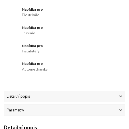
Nabídka pro
Elektrikáře
Nabídka pro
Truhláře
Nabídka pro
Instalatéry
Nabídka pro
Automechaniky
Detailní popis
Parametry
Detailní popis