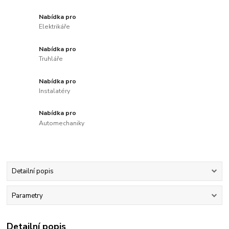
Nabídka pro
Elektrikáře
Nabídka pro
Truhláře
Nabídka pro
Instalatéry
Nabídka pro
Automechaniky
Detailní popis
Parametry
Detailní popis