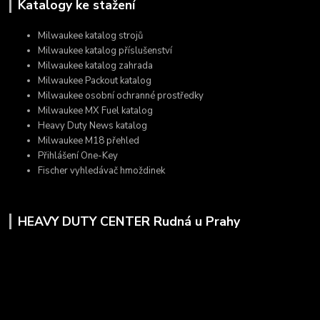
Katalogy ke stažení
Milwaukee katalog strojů
Milwaukee katalog příslušenství
Milwaukee katalog zahrada
Milwaukee Packout katalog
Milwaukee osobní ochranné prostředky
Milwaukee MX Fuel katalog
Heavy Duty News katalog
Milwaukee M18 přehled
Přihlášení One-Key
Fischer vyhledávač hmoždinek
HEAVY DUTY CENTER Rudná u Prahy