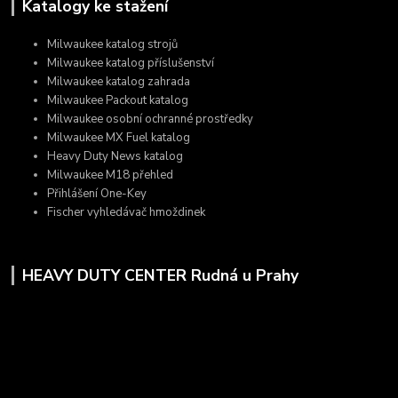
Katalogy ke stažení
Milwaukee katalog strojů
Milwaukee katalog příslušenství
Milwaukee katalog zahrada
Milwaukee Packout katalog
Milwaukee osobní ochranné prostředky
Milwaukee MX Fuel katalog
Heavy Duty News katalog
Milwaukee M18 přehled
Přihlášení One-Key
Fischer vyhledávač hmoždinek
HEAVY DUTY CENTER Rudná u Prahy