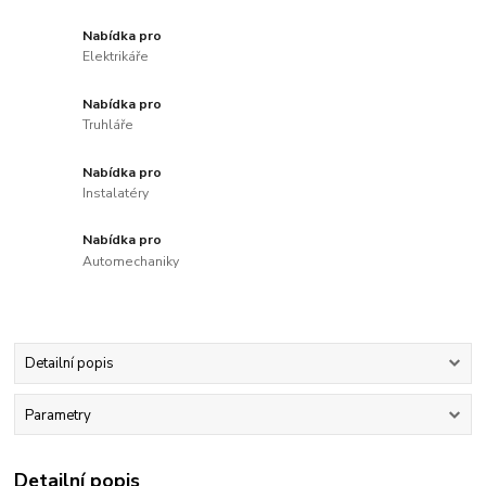
Nabídka pro
Elektrikáře
Nabídka pro
Truhláře
Nabídka pro
Instalatéry
Nabídka pro
Automechaniky
Detailní popis
Parametry
Detailní popis