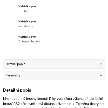
Nabídka pro
Truhláře
Nabídka pro
Instalatéry
Nabídka pro
Automechaniky
Detailní popis
Parametry
Detailní popis
Mnohostranný brusný kotouč. Díky vysokému výkonu při obrábění
brousí RS2 efektivně a má dlouhou životnost. • Zejména dobrý pro